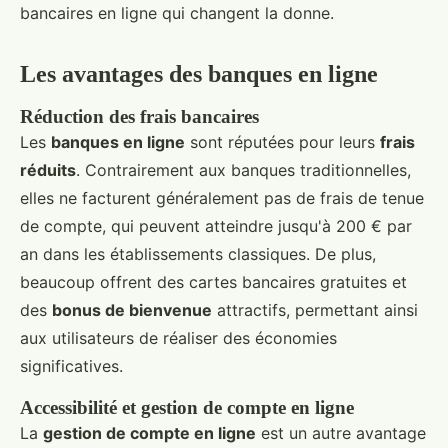
bancaires en ligne qui changent la donne.
Les avantages des banques en ligne
Réduction des frais bancaires
Les
banques en ligne
sont réputées pour leurs
frais
réduits
. Contrairement aux banques traditionnelles,
elles ne facturent généralement pas de frais de tenue
de compte, qui peuvent atteindre jusqu'à 200 € par
an dans les établissements classiques. De plus,
beaucoup offrent des cartes bancaires gratuites et
des
bonus de bienvenue
attractifs, permettant ainsi
aux utilisateurs de réaliser des économies
significatives.
Accessibilité et gestion de compte en ligne
La
gestion de compte en ligne
est un autre avantage