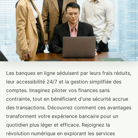
Les banques en ligne séduisent par leurs frais réduits,
leur accessibilité 24/7 et la gestion simplifiée des
comptes. Imaginez piloter vos finances sans
contrainte, tout en bénéficiant d'une sécurité accrue
des transactions. Découvrez comment ces avantages
transforment votre expérience bancaire pour un
quotidien plus léger et efficace. Rejoignez la
révolution numérique en explorant les services