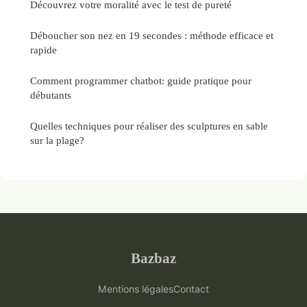
Découvrez votre moralité avec le test de pureté
Déboucher son nez en 19 secondes : méthode efficace et
rapide
Comment programmer chatbot: guide pratique pour
débutants
Quelles techniques pour réaliser des sculptures en sable
sur la plage?
Bazbaz
Mentions légales
Contact