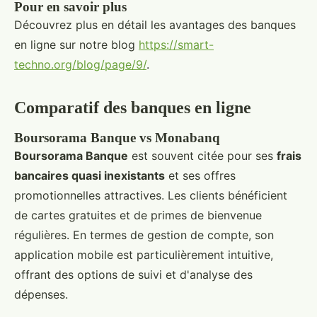
Pour en savoir plus
Découvrez plus en détail les avantages des banques
en ligne sur notre blog
https://smart-
techno.org/blog/page/9/
.
Comparatif des banques en ligne
Boursorama Banque vs Monabanq
Boursorama Banque
est souvent citée pour ses
frais
bancaires quasi inexistants
et ses offres
promotionnelles attractives. Les clients bénéficient
de cartes gratuites et de primes de bienvenue
régulières. En termes de gestion de compte, son
application mobile est particulièrement intuitive,
offrant des options de suivi et d'analyse des
dépenses.