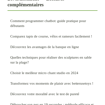
complémentaires
Comment programmer chatbot: guide pratique pour
débutants
Comparez tapis de course, vélos et rameurs facilement !
Découvrez les avantages de la banque en ligne
Quelles techniques pour réaliser des sculptures en sable
sur la plage?
Choisir le meilleur micro chant studio en 2024
Transformez vos moments de plaisir avec betterusetoys !
Découvrez votre moralité avec le test de pureté
Déboucher son nez en 19 secondes : méthode efficace et