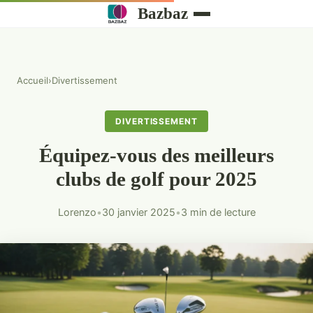
Bazbaz
Accueil
›
Divertissement
DIVERTISSEMENT
Équipez-vous des meilleurs
clubs de golf pour 2025
Lorenzo
•
30 janvier 2025
•
3 min de lecture