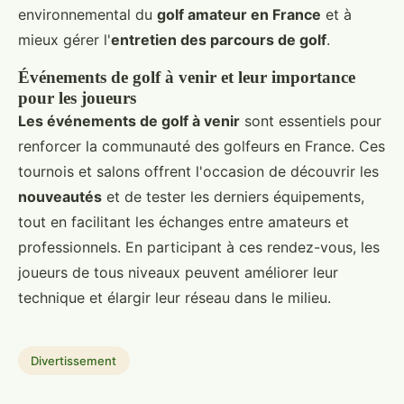
environnemental du
golf amateur en France
et à
mieux gérer l'
entretien des parcours de golf
.
Événements de golf à venir et leur importance
pour les joueurs
Les événements de golf à venir
sont essentiels pour
renforcer la communauté des golfeurs en France. Ces
tournois et salons offrent l'occasion de découvrir les
nouveautés
et de tester les derniers équipements,
tout en facilitant les échanges entre amateurs et
professionnels. En participant à ces rendez-vous, les
joueurs de tous niveaux peuvent améliorer leur
technique et élargir leur réseau dans le milieu.
Divertissement