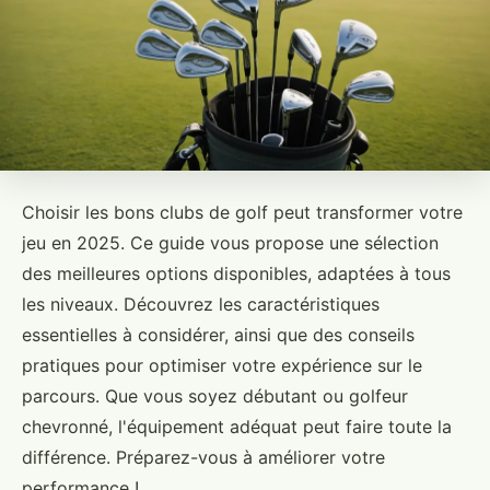
Choisir les bons clubs de golf peut transformer votre
jeu en 2025. Ce guide vous propose une sélection
des meilleures options disponibles, adaptées à tous
les niveaux. Découvrez les caractéristiques
essentielles à considérer, ainsi que des conseils
pratiques pour optimiser votre expérience sur le
parcours. Que vous soyez débutant ou golfeur
chevronné, l'équipement adéquat peut faire toute la
différence. Préparez-vous à améliorer votre
performance !