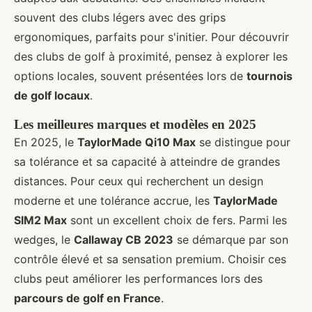
souvent des clubs légers avec des grips
ergonomiques, parfaits pour s'initier. Pour découvrir
des clubs de golf à proximité, pensez à explorer les
options locales, souvent présentées lors de
tournois
de golf locaux
.
Les meilleures marques et modèles en 2025
En 2025, le
TaylorMade Qi10 Max
se distingue pour
sa tolérance et sa capacité à atteindre de grandes
distances. Pour ceux qui recherchent un design
moderne et une tolérance accrue, les
TaylorMade
SIM2 Max
sont un excellent choix de fers. Parmi les
wedges, le
Callaway CB 2023
se démarque par son
contrôle élevé et sa sensation premium. Choisir ces
clubs peut améliorer les performances lors des
parcours de golf en France
.