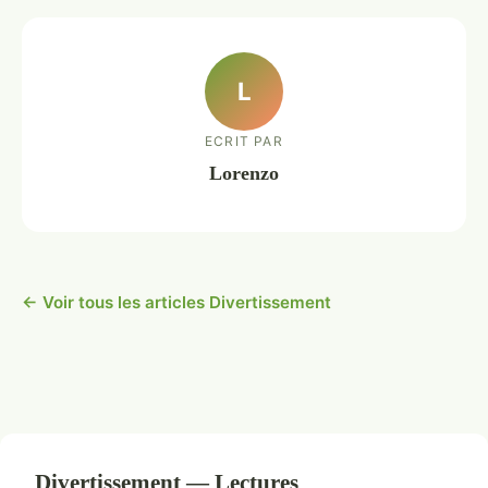
L
ECRIT PAR
Lorenzo
← Voir tous les articles Divertissement
Divertissement — Lectures