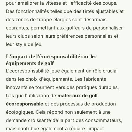
pour améliorer la vitesse et l'efficacité des coups.
Des fonctionnalités telles que des têtes ajustables et
des zones de frappe élargies sont désormais
courantes, permettant aux golfeurs de personnaliser
leurs clubs selon leurs préférences personnelles et
leur style de jeu.
L'impact de l'écoresponsabilité sur les
équipements de golf
L'écoresponsabilité joue également un rôle crucial
dans les choix d'équipements. Les fabricants
innovants se tournent vers des pratiques durables,
tels que l'utilisation de
matériaux de golf
écoresponsable
et des processus de production
écologiques. Cela répond non seulement à une
demande croissante de la part des consommateurs,
mais contribue également à réduire l'impact