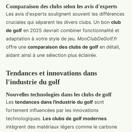
Comparaison des clubs selon les avis d'experts
Les avis d'experts soulignent souvent les différences
cruciales qui séparent les divers clubs. Un bon
club
de golf
en 2025 devrait combiner fonctionnalité et
adaptation à votre style de jeu.
MonClubDeGolf.fr
offre une
comparaison des clubs de golf
en détail,
aidant ainsi à une sélection plus éclairée.
Tendances et innovations dans
l'industrie du golf
Nouvelles technologies dans les clubs de golf
Les
tendances dans l'industrie du golf
sont
fortement influencées par les innovations
technologiques.
Les clubs de golf modernes
intègrent des matériaux légers comme le carbone