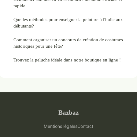
rapide
Quelles méthodes pour enseigner la peinture à l'huile aux
débutants?
Comment organiser un concours de création de costumes
historiques pour une fête?
Trouvez la peluche idéale dans notre boutique en ligne !
Bazbaz
Mentions légales
Contact