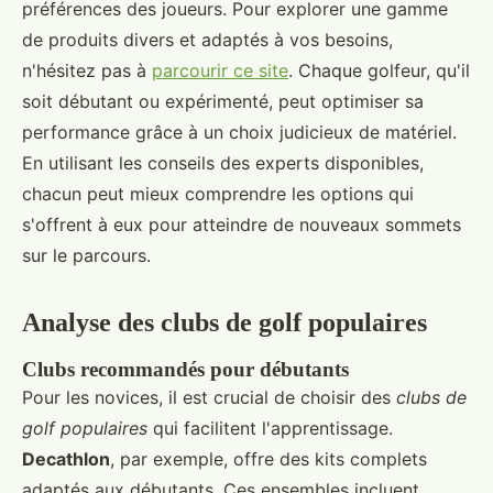
préférences des joueurs. Pour explorer une gamme
de produits divers et adaptés à vos besoins,
n'hésitez pas à
parcourir ce site
. Chaque golfeur, qu'il
soit débutant ou expérimenté, peut optimiser sa
performance grâce à un choix judicieux de matériel.
En utilisant les conseils des experts disponibles,
chacun peut mieux comprendre les options qui
s'offrent à eux pour atteindre de nouveaux sommets
sur le parcours.
Analyse des clubs de golf populaires
Clubs recommandés pour débutants
Pour les novices, il est crucial de choisir des
clubs de
golf populaires
qui facilitent l'apprentissage.
Decathlon
, par exemple, offre des kits complets
adaptés aux débutants. Ces ensembles incluent