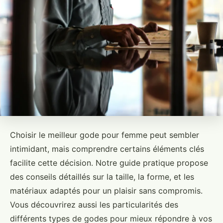
Choisir le meilleur gode pour femme peut sembler
intimidant, mais comprendre certains éléments clés
facilite cette décision. Notre guide pratique propose
des conseils détaillés sur la taille, la forme, et les
matériaux adaptés pour un plaisir sans compromis.
Vous découvrirez aussi les particularités des
différents types de godes pour mieux répondre à vos