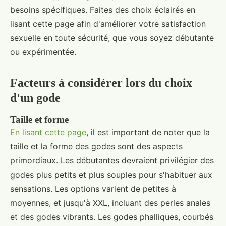
besoins spécifiques. Faites des choix éclairés en
lisant cette page afin d'améliorer votre satisfaction
sexuelle en toute sécurité, que vous soyez débutante
ou expérimentée.
Facteurs à considérer lors du choix
d'un gode
Taille et forme
En lisant cette page
, il est important de noter que la
taille et la forme des godes sont des aspects
primordiaux. Les débutantes devraient privilégier des
godes plus petits et plus souples pour s'habituer aux
sensations. Les options varient de petites à
moyennes, et jusqu'à XXL, incluant des perles anales
et des godes vibrants. Les godes phalliques, courbés