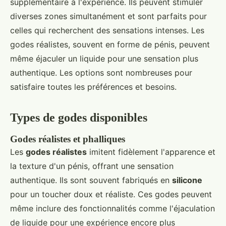
supplémentaire à l'expérience. Ils peuvent stimuler
diverses zones simultanément et sont parfaits pour
celles qui recherchent des sensations intenses. Les
godes réalistes, souvent en forme de pénis, peuvent
même éjaculer un liquide pour une sensation plus
authentique. Les options sont nombreuses pour
satisfaire toutes les préférences et besoins.
Types de godes disponibles
Godes réalistes et phalliques
Les
godes réalistes
imitent fidèlement l'apparence et
la texture d'un pénis, offrant une sensation
authentique. Ils sont souvent fabriqués en
silicone
pour un toucher doux et réaliste. Ces godes peuvent
même inclure des fonctionnalités comme l'éjaculation
de liquide pour une expérience encore plus