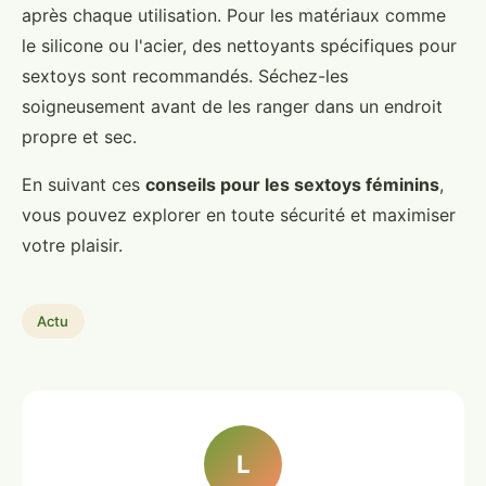
après chaque utilisation. Pour les matériaux comme
le silicone ou l'acier, des nettoyants spécifiques pour
sextoys sont recommandés. Séchez-les
soigneusement avant de les ranger dans un endroit
propre et sec.
En suivant ces
conseils pour les sextoys féminins
,
vous pouvez explorer en toute sécurité et maximiser
votre plaisir.
Actu
L