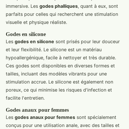
immersive. Les
godes phalliques
, quant à eux, sont
parfaits pour celles qui recherchent une stimulation
visuelle et physique réaliste.
Godes en silicone
Les
godes en silicone
sont prisés pour leur douceur
et leur flexibilité. Le silicone est un matériau
hypoallergénique, facile à nettoyer et très durable.
Ces godes sont disponibles en diverses formes et
tailles, incluant des modèles vibrants pour une
stimulation accrue. Le silicone est également non
poreux, ce qui minimise les risques d'infection et
facilite l'entretien.
Godes anaux pour femmes
Les
godes anaux pour femmes
sont spécialement
conçus pour une utilisation anale, avec des tailles et