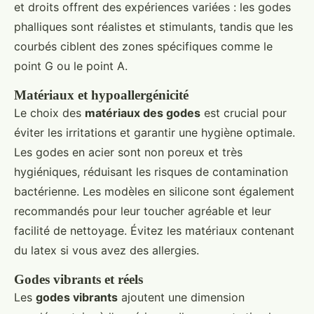
et droits offrent des expériences variées : les godes
phalliques sont réalistes et stimulants, tandis que les
courbés ciblent des zones spécifiques comme le
point G ou le point A.
Matériaux et hypoallergénicité
Le choix des
matériaux des godes
est crucial pour
éviter les irritations et garantir une hygiène optimale.
Les godes en acier sont non poreux et très
hygiéniques, réduisant les risques de contamination
bactérienne. Les modèles en silicone sont également
recommandés pour leur toucher agréable et leur
facilité de nettoyage. Évitez les matériaux contenant
du latex si vous avez des allergies.
Godes vibrants et réels
Les
godes vibrants
ajoutent une dimension