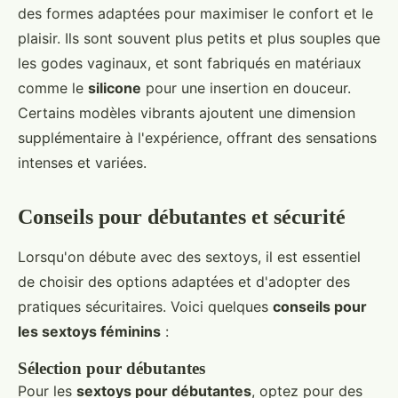
des formes adaptées pour maximiser le confort et le
plaisir. Ils sont souvent plus petits et plus souples que
les godes vaginaux, et sont fabriqués en matériaux
comme le
silicone
pour une insertion en douceur.
Certains modèles vibrants ajoutent une dimension
supplémentaire à l'expérience, offrant des sensations
intenses et variées.
Conseils pour débutantes et sécurité
Lorsqu'on débute avec des sextoys, il est essentiel
de choisir des options adaptées et d'adopter des
pratiques sécuritaires. Voici quelques
conseils pour
les sextoys féminins
:
Sélection pour débutantes
Pour les
sextoys pour débutantes
, optez pour des