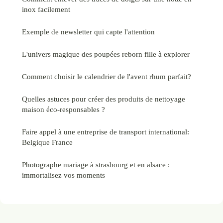
inox facilement
Exemple de newsletter qui capte l'attention
L'univers magique des poupées reborn fille à explorer
Comment choisir le calendrier de l'avent rhum parfait?
Quelles astuces pour créer des produits de nettoyage
maison éco-responsables ?
Faire appel à une entreprise de transport international:
Belgique France
Photographe mariage à strasbourg et en alsace :
immortalisez vos moments