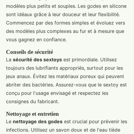
modèles plus petits et souples. Les godes en silicone
sont idéaux grâce à leur douceur et leur flexibilité.
Commencez par des formes simples et évoluez vers
des modèles plus complexes au fur et à mesure que
vous gagnez en confiance.
Conseils de sécurité
La
sécurité des sextoys
est primordiale. Utilisez
toujours des lubrifiants appropriés, surtout pour les
jeux anaux. Évitez les matériaux poreux qui peuvent
abriter des bactéries. Assurez-vous que le sextoy est
conçu pour l'usage envisagé et respectez les
consignes du fabricant.
Nettoyage et entretien
Le
nettoyage des godes
est crucial pour prévenir les
infections. Utilisez un savon doux et de l'eau tiède